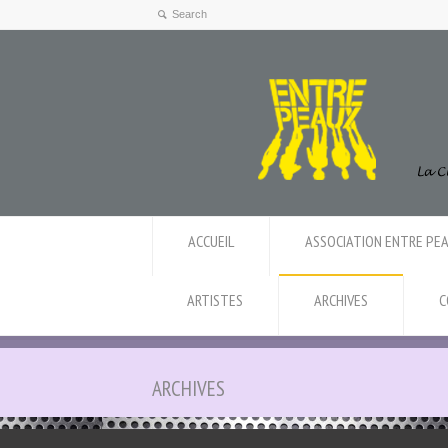
ACCUEIL
ASSOCIATION ENTRE PE
ARTISTES
ARCHIVES
C
ARCHIVES