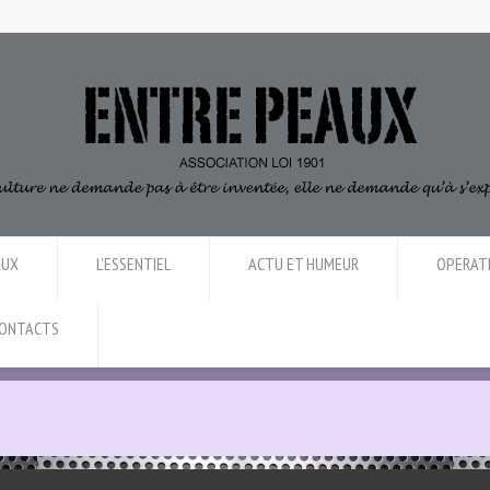
AUX
L’ESSENTIEL
ACTU ET HUMEUR
OPERAT
ONTACTS