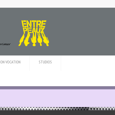
ION VOCATION
STUDIOS