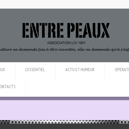
AUX
L’ESSENTIEL
ACTU ET HUMEUR
OPERAT
ONTACTS