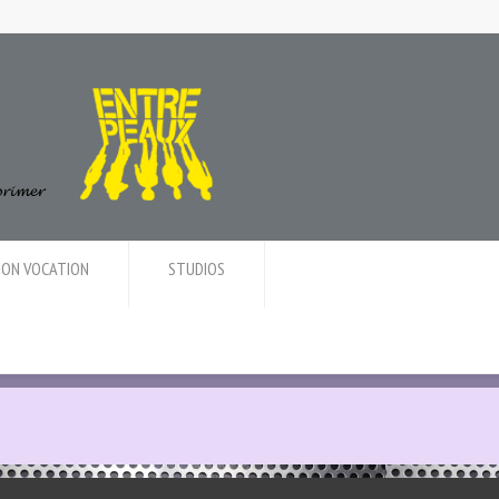
ION VOCATION
STUDIOS