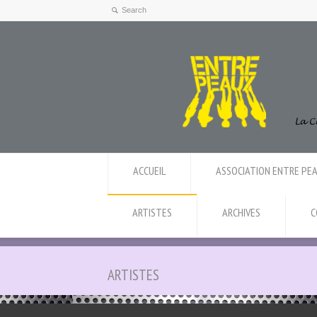
ACCUEIL
ASSOCIATION ENTRE PE
ARTISTES
ARCHIVES
C
ARTISTES