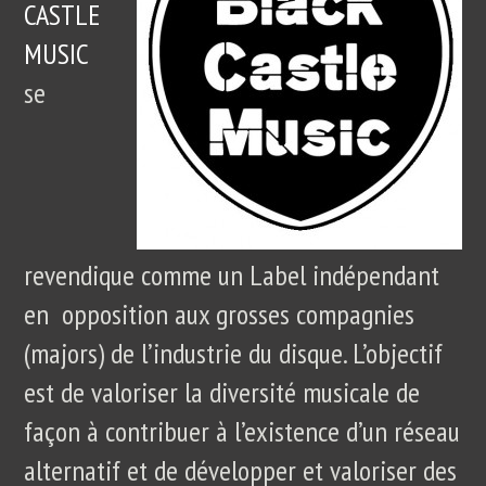
CASTLE
MUSIC
se
revendique comme un Label indépendant
en opposition aux grosses compagnies
(majors) de l’industrie du disque. L’objectif
est de valoriser la diversité musicale de
façon à contribuer à l’existence d’un réseau
alternatif et de développer et valoriser des