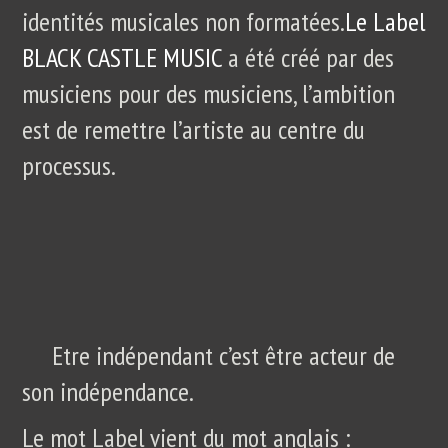
identités musicales non formatées.
Le Label
BLACK CASTLE MUSIC
a été créé par des
musiciens pour des musiciens, l’ambition
est de remettre l’artiste au centre du
processus.
Etre indépendant c’est être acteur de
son indépendance.
Le mot Label vient du mot anglais :