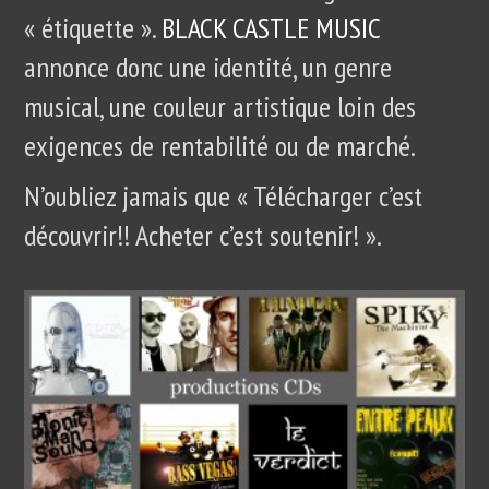
« étiquette ».
BLACK CASTLE MUSIC
annonce donc une identité, un genre
musical, une couleur artistique loin des
exigences de rentabilité ou de marché.
N’oubliez jamais que « Télécharger c’est
découvrir!! Acheter c’est soutenir! ».